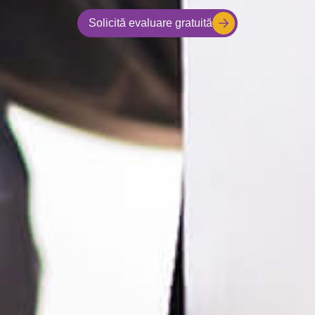
Solicită evaluare gratuită