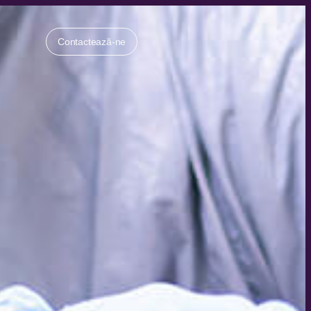
Contactează-ne