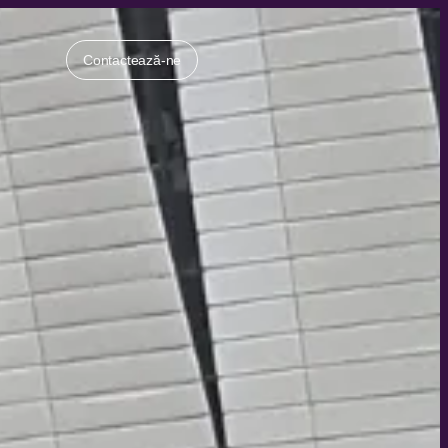
Contactează-ne