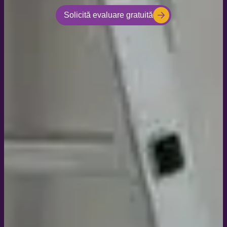
Solicită evaluare gratuită