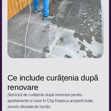
Ce include curățenia după
renovare
Serviciul de curățenie după renovare pentru
apartamente și case în Cluj-Napoca acoperă toate
zonele afectate de lucrări.